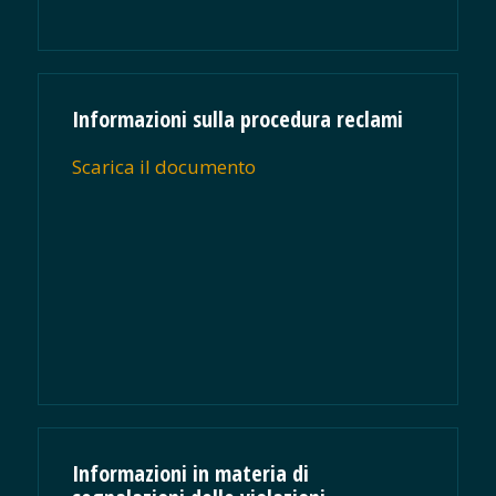
Informazioni sulla procedura reclami
Scarica il documento
Informazioni in materia di