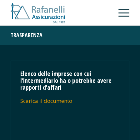
TRASPARENZA
Elenco delle imprese con cui
l’intermediario ha o potrebbe avere
rapporti d’affari
Scarica il documento